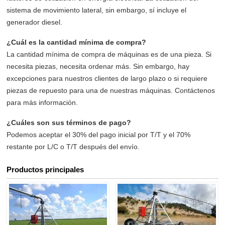
sistema de movimiento lateral, sin embargo, sí incluye el
generador diesel.
¿Cuál es la cantidad mínima de compra?
La cantidad mínima de compra de máquinas es de una pieza. Si
necesita piezas, necesita ordenar más. Sin embargo, hay
excepciones para nuestros clientes de largo plazo o si requiere
piezas de repuesto para una de nuestras máquinas. Contáctenos
para más información.
¿Cuáles son sus términos de pago?
Podemos aceptar el 30% del pago inicial por T/T y el 70%
restante por L/C o T/T después del envío.
Productos principales