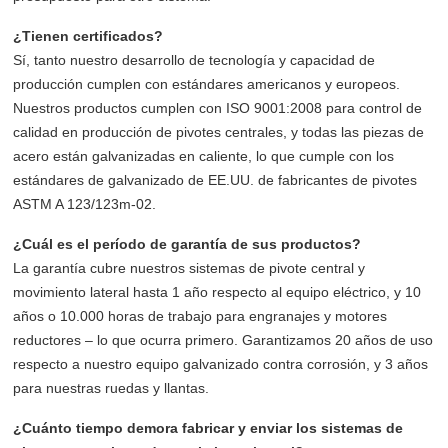
¿Tienen certificados?
Sí, tanto nuestro desarrollo de tecnología y capacidad de
producción cumplen con estándares americanos y europeos.
Nuestros productos cumplen con ISO 9001:2008 para control de
calidad en producción de pivotes centrales, y todas las piezas de
acero están galvanizadas en caliente, lo que cumple con los
estándares de galvanizado de EE.UU. de fabricantes de pivotes
ASTM A 123/123m-02.
¿Cuál es el período de garantía de sus productos?
La garantía cubre nuestros sistemas de pivote central y
movimiento lateral hasta 1 año respecto al equipo eléctrico, y 10
años o 10.000 horas de trabajo para engranajes y motores
reductores – lo que ocurra primero. Garantizamos 20 años de uso
respecto a nuestro equipo galvanizado contra corrosión, y 3 años
para nuestras ruedas y llantas.
¿Cuánto tiempo demora fabricar y enviar los sistemas de