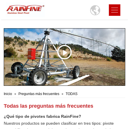
Inicio
Preguntas más frecuentes
TODAS
Todas las preguntas más frecuentes
¿Qué tipo de pivotes fabrica RainFine?
Nuestros productos se pueden clasificar en tres tipos: pivote