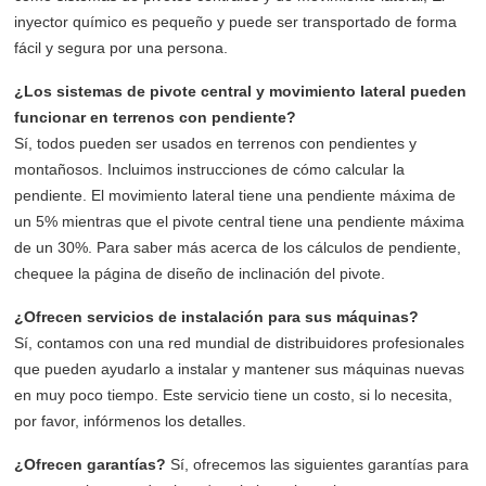
inyector químico es pequeño y puede ser transportado de forma
fácil y segura por una persona.
¿Los sistemas de pivote central y movimiento lateral pueden
funcionar en terrenos con pendiente?
Sí, todos pueden ser usados en terrenos con pendientes y
montañosos. Incluimos instrucciones de cómo calcular la
pendiente. El movimiento lateral tiene una pendiente máxima de
un 5% mientras que el pivote central tiene una pendiente máxima
de un 30%. Para saber más acerca de los cálculos de pendiente,
chequee la página de diseño de inclinación del pivote.
¿Ofrecen servicios de instalación para sus máquinas?
Sí, contamos con una red mundial de distribuidores profesionales
que pueden ayudarlo a instalar y mantener sus máquinas nuevas
en muy poco tiempo. Este servicio tiene un costo, si lo necesita,
por favor, infórmenos los detalles.
¿Ofrecen garantías?
Sí, ofrecemos las siguientes garantías para