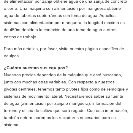
de alimentación por zanja obtiene agua de una zanja de concreto
o tierra. Una máquina con alimentación por manguera obtiene
agua de tuberías subterráneas con toma de agua. Aquellos
sistemas con alimentación por manguera, la longitud máxima es
de 450m debido a la conexión de una toma de agua a otros
costos de trabajo.
Para más detalles, por favor, visite nuestra página específica de
equipos.
¿Cuánto cuestan sus equipos?
Nuestros precios dependen de la máquina que esté buscando,
junto con muchas otras variables. Con respecto a nuestros
pivotes centrales, tenemos tanto pivotes fijos como de remolque y
sistemas de movimiento lateral. Necesitaremos saber su fuente
de agua (alimentación por zanja o manguera), información del
terreno y el tipo de cultivo que será regado. Con esta información,
también determinaremos los rociadores necesarios para su
sistema.