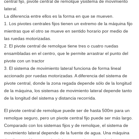
central fijo, pivote central de remolque ysistema de movimiento
lateral.
La diferencia entre ellos es la forma en que se mueven.
1. Los pivotes centrales fijos tienen un extremo de la máquina fijo
mientras que el otro se mueve en sentido horario por medio de
las ruedas motorizadas.
2. El pivote central de remolque tiene tres o cuatro ruedas
ensambladas en el centro, que le permite arrastrar el punto del
pivote con un tractor
3. El sistema de movimiento lateral funciona de forma lineal
accionado por ruedas motorizadas. A diferencia del sistema de
pivote central, donde la zona regada depende sólo de la longitud
de la máquina, los sistemas de movimiento lateral depende tanto
de la longitud del sistema y distancia recorrida.
El pivote central de remolque puede ser de hasta 500m para un
remolque seguro, pero un pivote central fijo puede ser más largo.
Comparado con los sistemas fijos y de remolque, el sistema de
movimiento lateral depende de la fuente de agua. Una máquina