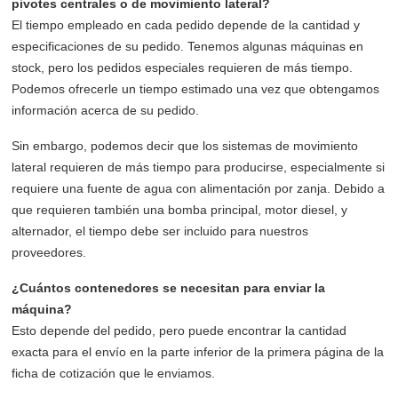
pivotes centrales o de movimiento lateral?
El tiempo empleado en cada pedido depende de la cantidad y
especificaciones de su pedido. Tenemos algunas máquinas en
stock, pero los pedidos especiales requieren de más tiempo.
Podemos ofrecerle un tiempo estimado una vez que obtengamos
información acerca de su pedido.
Sin embargo, podemos decir que los sistemas de movimiento
lateral requieren de más tiempo para producirse, especialmente si
requiere una fuente de agua con alimentación por zanja. Debido a
que requieren también una bomba principal, motor diesel, y
alternador, el tiempo debe ser incluido para nuestros
proveedores.
¿Cuántos contenedores se necesitan para enviar la
máquina?
Esto depende del pedido, pero puede encontrar la cantidad
exacta para el envío en la parte inferior de la primera página de la
ficha de cotización que le enviamos.