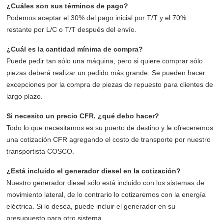
¿Cuáles son sus términos de pago?
Podemos aceptar el 30% del pago inicial por T/T y el 70%
restante por L/C o T/T después del envío.
¿Cuál es la cantidad mínima de compra?
Puede pedir tan sólo una máquina, pero si quiere comprar sólo
piezas deberá realizar un pedido más grande. Se pueden hacer
excepciones por la compra de piezas de repuesto para clientes de
largo plazo.
Si necesito un precio CFR, ¿qué debo hacer?
Todo lo que necesitamos es su puerto de destino y le ofreceremos
una cotización CFR agregando el costo de transporte por nuestro
transportista COSCO.
¿Está incluido el generador diesel en la cotización?
Nuestro generador diesel sólo está incluido con los sistemas de
movimiento lateral, de lo contrario lo cotizaremos con la energía
eléctrica. Si lo desea, puede incluir el generador en su
presupuesto para otro sistema.