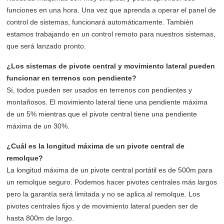
funciones en una hora. Una vez que aprenda a operar el panel de
control de sistemas, funcionará automáticamente. También
estamos trabajando en un control remoto para nuestros sistemas,
que será lanzado pronto.
¿Los sistemas de pivote central y movimiento lateral pueden
funcionar en terrenos con pendiente?
Sí, todos pueden ser usados en terrenos con pendientes y
montañosos. El movimiento lateral tiene una pendiente máxima
de un 5% mientras que el pivote central tiene una pendiente
máxima de un 30%.
¿Cuál es la longitud máxima de un pivote central de
remolque?
La longitud máxima de un pivote central portátil es de 500m para
un remolque seguro. Podemos hacer pivotes centrales más largos
pero la garantía será limitada y no se aplica al remolque. Los
pivotes centrales fijos y de movimiento lateral pueden ser de
hasta 800m de largo.