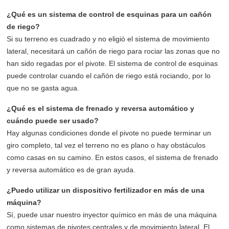
¿Qué es un sistema de control de esquinas para un cañón
de riego?
Si su terreno es cuadrado y no eligió el sistema de movimiento
lateral, necesitará un cañón de riego para rociar las zonas que no
han sido regadas por el pivote. El sistema de control de esquinas
puede controlar cuando el cañón de riego está rociando, por lo
que no se gasta agua.
¿Qué es el sistema de frenado y reversa automático y
cuándo puede ser usado?
Hay algunas condiciones donde el pivote no puede terminar un
giro completo, tal vez el terreno no es plano o hay obstáculos
como casas en su camino. En estos casos, el sistema de frenado
y reversa automático es de gran ayuda.
¿Puedo utilizar un dispositivo fertilizador en más de una
máquina?
Sí, puede usar nuestro inyector químico en más de una máquina
como sistemas de pivotes centrales y de movimiento lateral, El