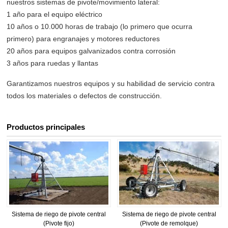
nuestros sistemas de pivote/movimiento lateral:
1 año para el equipo eléctrico
10 años o 10.000 horas de trabajo (lo primero que ocurra
primero) para engranajes y motores reductores
20 años para equipos galvanizados contra corrosión
3 años para ruedas y llantas
Garantizamos nuestros equipos y su habilidad de servicio contra
todos los materiales o defectos de construcción.
Productos principales
Sistema de riego de pivote central
Sistema de riego de pivote central
(Pivote fijo)
(Pivote de remolque)