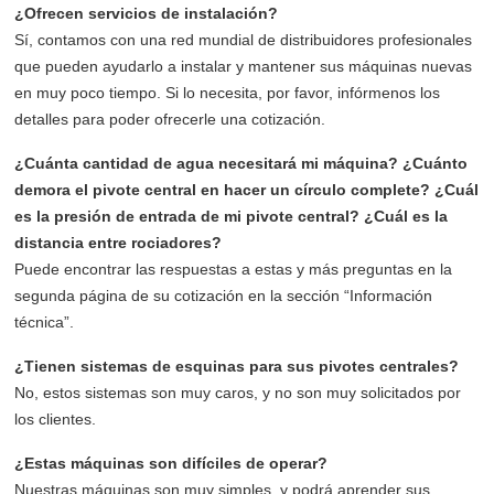
¿Ofrecen servicios de instalación?
Sí, contamos con una red mundial de distribuidores profesionales
que pueden ayudarlo a instalar y mantener sus máquinas nuevas
en muy poco tiempo. Si lo necesita, por favor, infórmenos los
detalles para poder ofrecerle una cotización.
¿Cuánta cantidad de agua necesitará mi máquina? ¿Cuánto
demora el pivote central en hacer un círculo complete? ¿Cuál
es la presión de entrada de mi pivote central? ¿Cuál es la
distancia entre rociadores?
Puede encontrar las respuestas a estas y más preguntas en la
segunda página de su cotización en la sección “Información
técnica”.
¿Tienen sistemas de esquinas para sus pivotes centrales?
No, estos sistemas son muy caros, y no son muy solicitados por
los clientes.
¿Estas máquinas son difíciles de operar?
Nuestras máquinas son muy simples, y podrá aprender sus