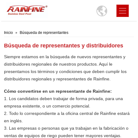
Inicio
Búsqueda de representantes
Búsqueda de representantes y distribuidores
Siempre estamos en la búsqueda de nuevos representantes y
distribuidores regionales de nuestros productos. Aquí le
presentamos los términos y condiciones que deben cumplir los
distribuidores regionales y representantes de Rainfine.
Cómo convertirse en un representante de Rainfine:
1. Los candidatos deben trabajar de forma privada, para una
empresa existente, o un comercio potencial.
2. Todo lo correspondiente a la oficina central de Rainfine estará
en inglés.
3. Las empresas o personas que ya trabajan en la fabricación o
ventas de equipos de riego pueden tener mayores ventajas.