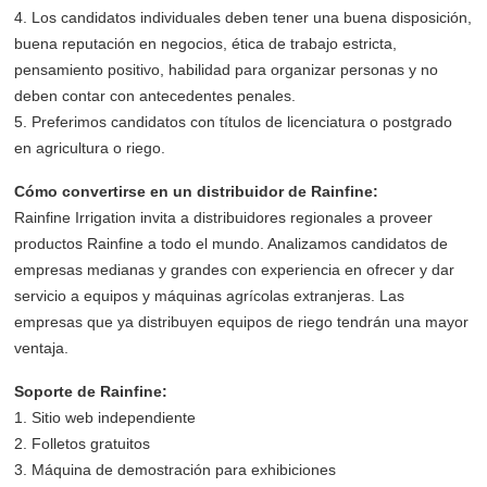
4. Los candidatos individuales deben tener una buena disposición,
buena reputación en negocios, ética de trabajo estricta,
pensamiento positivo, habilidad para organizar personas y no
deben contar con antecedentes penales.
5. Preferimos candidatos con títulos de licenciatura o postgrado
en agricultura o riego.
Cómo convertirse en un distribuidor de Rainfine:
Rainfine Irrigation invita a distribuidores regionales a proveer
productos Rainfine a todo el mundo. Analizamos candidatos de
empresas medianas y grandes con experiencia en ofrecer y dar
servicio a equipos y máquinas agrícolas extranjeras. Las
empresas que ya distribuyen equipos de riego tendrán una mayor
ventaja.
Soporte de Rainfine:
1. Sitio web independiente
2. Folletos gratuitos
3. Máquina de demostración para exhibiciones