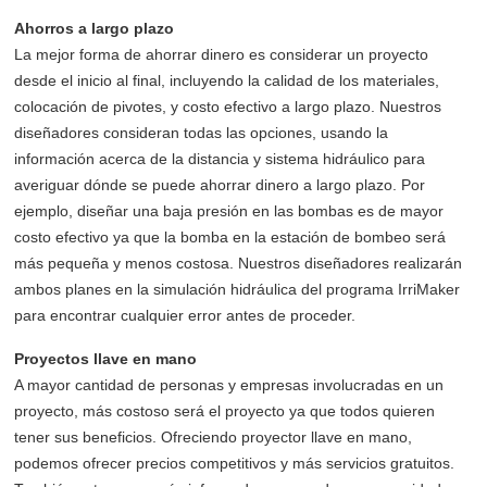
Ahorros a largo plazo
La mejor forma de ahorrar dinero es considerar un proyecto
desde el inicio al final, incluyendo la calidad de los materiales,
colocación de pivotes, y costo efectivo a largo plazo. Nuestros
diseñadores consideran todas las opciones, usando la
información acerca de la distancia y sistema hidráulico para
averiguar dónde se puede ahorrar dinero a largo plazo. Por
ejemplo, diseñar una baja presión en las bombas es de mayor
costo efectivo ya que la bomba en la estación de bombeo será
más pequeña y menos costosa. Nuestros diseñadores realizarán
ambos planes en la simulación hidráulica del programa IrriMaker
para encontrar cualquier error antes de proceder.
Proyectos llave en mano
A mayor cantidad de personas y empresas involucradas en un
proyecto, más costoso será el proyecto ya que todos quieren
tener sus beneficios. Ofreciendo proyector llave en mano,
podemos ofrecer precios competitivos y más servicios gratuitos.