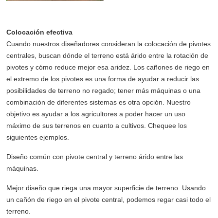
Colocación efectiva
Cuando nuestros diseñadores consideran la colocación de pivotes
centrales, buscan dónde el terreno está árido entre la rotación de
pivotes y cómo reduce mejor esa aridez. Los cañones de riego en
el extremo de los pivotes es una forma de ayudar a reducir las
posibilidades de terreno no regado; tener más máquinas o una
combinación de diferentes sistemas es otra opción. Nuestro
objetivo es ayudar a los agricultores a poder hacer un uso
máximo de sus terrenos en cuanto a cultivos. Chequee los
siguientes ejemplos.
Diseño común con pivote central y terreno árido entre las
máquinas.
Mejor diseño que riega una mayor superficie de terreno. Usando
un cañón de riego en el pivote central, podemos regar casi todo el
terreno.