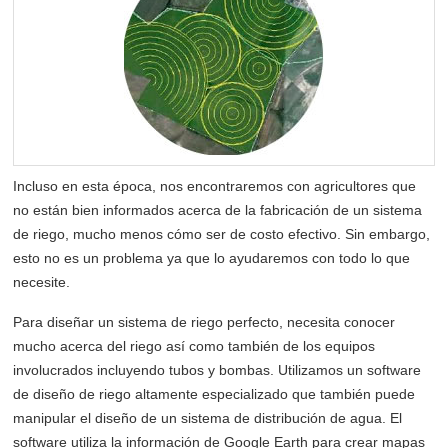
Incluso en esta época, nos encontraremos con agricultores que
no están bien informados acerca de la fabricación de un sistema
de riego, mucho menos cómo ser de costo efectivo. Sin embargo,
esto no es un problema ya que lo ayudaremos con todo lo que
necesite.
Para diseñar un sistema de riego perfecto, necesita conocer
mucho acerca del riego así como también de los equipos
involucrados incluyendo tubos y bombas. Utilizamos un software
de diseño de riego altamente especializado que también puede
manipular el diseño de un sistema de distribución de agua. El
software utiliza la información de Google Earth para crear mapas