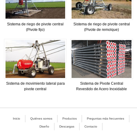
Sistema de riego de pivote central
Sistema de riego de pivote central
(Pivote fijo)
(Pivote de remolque)
Sistema de movimiento lateral para
Sistema de Pivote Central
pivote central
Revestido de Acero Inoxidable
Inicio
Quiénes somos
Productos
Preguntas más frecuentes
Diseño
Descargas
Contacto