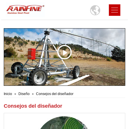
Inicio
Diseño
Consejos del diseñador
Consejos del diseñador