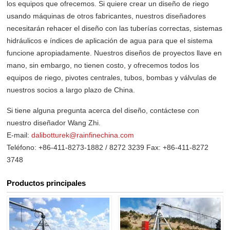
los equipos que ofrecemos. Si quiere crear un diseño de riego
usando máquinas de otros fabricantes, nuestros diseñadores
necesitarán rehacer el diseño con las tuberías correctas, sistemas
hidráulicos e índices de aplicación de agua para que el sistema
funcione apropiadamente. Nuestros diseños de proyectos llave en
mano, sin embargo, no tienen costo, y ofrecemos todos los
equipos de riego, pivotes centrales, tubos, bombas y válvulas de
nuestros socios a largo plazo de China.
Si tiene alguna pregunta acerca del diseño, contáctese con
nuestro diseñador Wang Zhi.
E-mail:
dalibotturek@rainfinechina.com
Teléfono: +86-411-8273-1882 / 8272 3239 Fax: +86-411-8272
3748
Productos principales