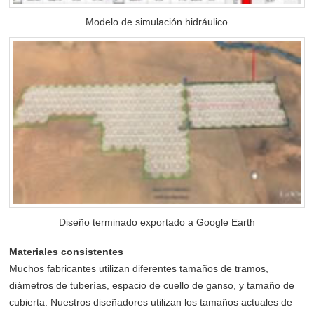
Modelo de simulación hidráulico
Diseño terminado exportado a Google Earth
Materiales consistentes
Muchos fabricantes utilizan diferentes tamaños de tramos,
diámetros de tuberías, espacio de cuello de ganso, y tamaño de
cubierta. Nuestros diseñadores utilizan los tamaños actuales de