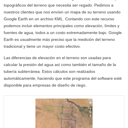
topográficos del terreno que necesita ser regado. Pedimos a
nuestros clientes que nos envíen un mapa de su terreno usando
Google Earth en un archivo KML. Contando con este recurso
podemos incluir elementos principales como elevación, límites y
fuentes de agua, todos a un costo extremadamente bajo. Google
Earth es usualmente más preciso que la medición del terreno
tradicional y tiene un mayor costo efectivo.
Las diferencias de elevación en el terreno son usadas para
calcular la presión del agua así como también el tamaño de la
tubería subterránea. Estos cálculos son realizados
automáticamente, haciendo que este programa del software esté
disponible para empresas de diseño de riego.