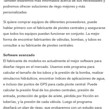
También estaremos más informados acerca de sus necesidades y
podremos ofrecer soluciones de riego mejores y más
personalizadas.
Si quiere comprar equipos de diferentes proveedores, puede
hablar primero con el fabricante de pivotes centrales y asegurarse
que todos los equipos puedan funcionar en conjunto. La mejor
forma de encontrar fabricantes de válvulas, bombas, y tubos es
consultar a su fabricante de pivotes centrales.
Software avanzado
El fabricante de modelos es actualmente el mejor software para
diseñar riegos en el mercado. Usamos este programa para
calcular el tamaño de los tubos y la presión de la bomba, realizar
simulacros hidráulicos, encontrar índices de aplicaciones de agua,
e incluso dar puntos de GPS para cada pivote central. Puede
calcular la presión final de los pivotes centrales, presión de
entrada, protección de golpe de ariete, pérdida por fricción en
tuberías, y la presión de cada válvula. Luego el programa
diseñará un plan de riego, que probaremos con un estudio para