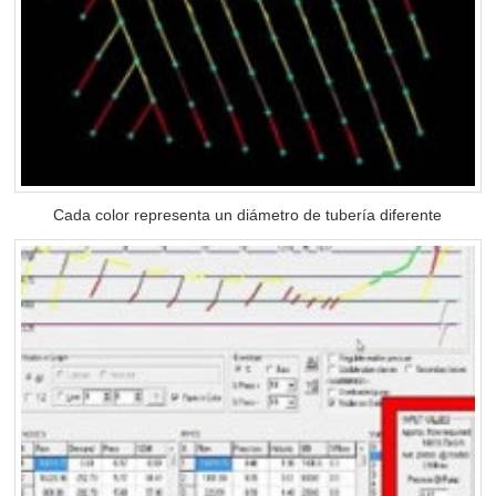
Cada color representa un diámetro de tubería diferente