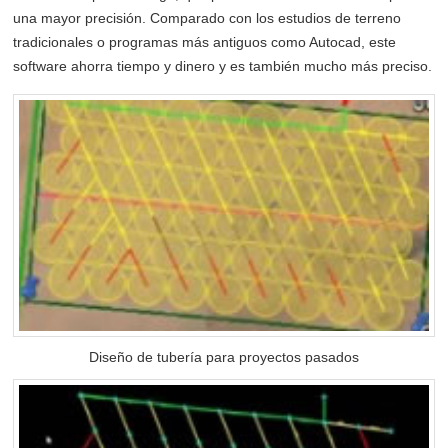
una mayor precisión. Comparado con los estudios de terreno
tradicionales o programas más antiguos como Autocad, este
software ahorra tiempo y dinero y es también mucho más preciso.
Diseño de tubería para proyectos pasados