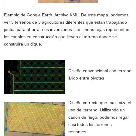
Ejemplo de Google Earth, Archivo KML. De este mapa, podemos
ver 3 terrenos de 3 agricultores diferentes que están trabajando
juntos para ahorrar sus inversiones. Las líneas rojas representan
los canales en construcción que llevan al terreno donde se
construirá un dique.
Diseño convencional con terreno
árido entre pivotes
Diseño correcto que maximiza el
uso del terreno. Utilizando un
cañón de riego, podemos regar
casi todos los terrenos
restantes.