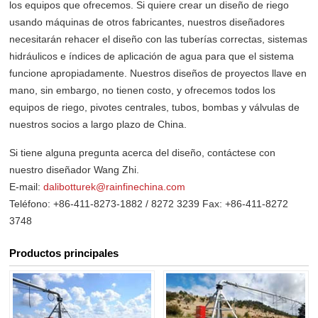
los equipos que ofrecemos. Si quiere crear un diseño de riego
usando máquinas de otros fabricantes, nuestros diseñadores
necesitarán rehacer el diseño con las tuberías correctas, sistemas
hidráulicos e índices de aplicación de agua para que el sistema
funcione apropiadamente. Nuestros diseños de proyectos llave en
mano, sin embargo, no tienen costo, y ofrecemos todos los
equipos de riego, pivotes centrales, tubos, bombas y válvulas de
nuestros socios a largo plazo de China.
Si tiene alguna pregunta acerca del diseño, contáctese con
nuestro diseñador Wang Zhi.
E-mail:
dalibotturek@rainfinechina.com
Teléfono: +86-411-8273-1882 / 8272 3239 Fax: +86-411-8272
3748
Productos principales