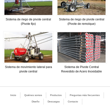
Sistema de riego de pivote central
Sistema de riego de pivote central
(Pivote fijo)
(Pivote de remolque)
Sistema de movimiento lateral para
Sistema de Pivote Central
pivote central
Revestido de Acero Inoxidable
Inicio
Quiénes somos
Productos
Preguntas más frecuentes
Diseño
Descargas
Contacto