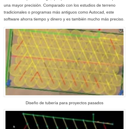
una mayor precisión. Comparado con los estudios de terreno
tradicionales o programas más antiguos como Autocad, este
software ahorra tiempo y dinero y es también mucho más preciso.
Diseño de tubería para proyectos pasados