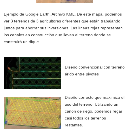
Ejemplo de Google Earth, Archivo KML. De este mapa, podemos
ver 3 terrenos de 3 agricultores diferentes que están trabajando
juntos para ahorrar sus inversiones. Las líneas rojas representan
los canales en construcción que llevan al terreno donde se
construirá un dique.
Diseño convencional con terreno
árido entre pivotes
Diseño correcto que maximiza el
uso del terreno. Utilizando un
cañón de riego, podemos regar
casi todos los terrenos
restantes.