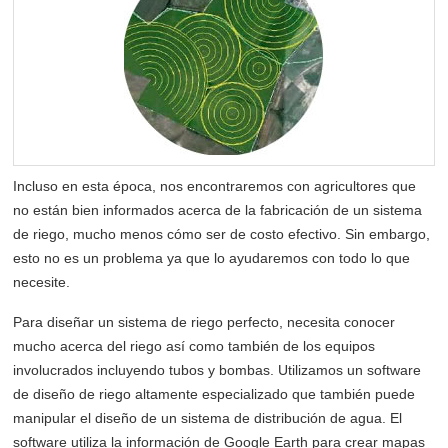
Incluso en esta época, nos encontraremos con agricultores que
no están bien informados acerca de la fabricación de un sistema
de riego, mucho menos cómo ser de costo efectivo. Sin embargo,
esto no es un problema ya que lo ayudaremos con todo lo que
necesite.
Para diseñar un sistema de riego perfecto, necesita conocer
mucho acerca del riego así como también de los equipos
involucrados incluyendo tubos y bombas. Utilizamos un software
de diseño de riego altamente especializado que también puede
manipular el diseño de un sistema de distribución de agua. El
software utiliza la información de Google Earth para crear mapas