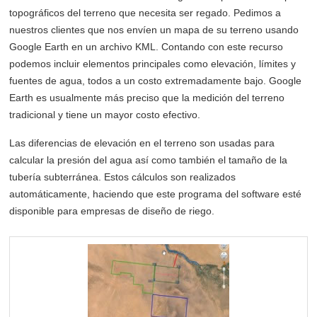
topográficos del terreno que necesita ser regado. Pedimos a
nuestros clientes que nos envíen un mapa de su terreno usando
Google Earth en un archivo KML. Contando con este recurso
podemos incluir elementos principales como elevación, límites y
fuentes de agua, todos a un costo extremadamente bajo. Google
Earth es usualmente más preciso que la medición del terreno
tradicional y tiene un mayor costo efectivo.
Las diferencias de elevación en el terreno son usadas para
calcular la presión del agua así como también el tamaño de la
tubería subterránea. Estos cálculos son realizados
automáticamente, haciendo que este programa del software esté
disponible para empresas de diseño de riego.