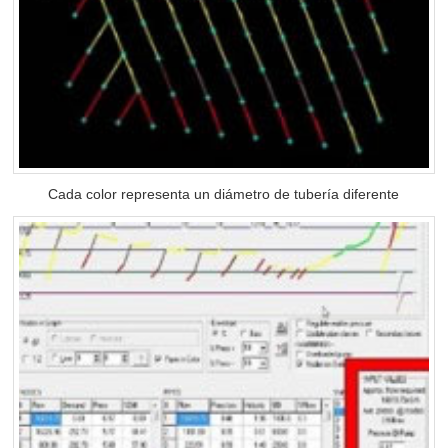
Cada color representa un diámetro de tubería diferente