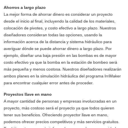
Ahorros a largo plazo
La mejor forma de ahorrar dinero es considerar un proyecto
desde el inicio al final, incluyendo la calidad de los materiales,
colocación de pivotes, y costo efectivo a largo plazo. Nuestros
diseñadores consideran todas las opciones, usando la
información acerca de la distancia y sistema hidráulico para
averiguar dónde se puede ahorrar dinero a largo plazo. Por
ejemplo, diseñar una baja presión en las bombas es de mayor
costo efectivo ya que la bomba en la estación de bombeo será
más pequeña y menos costosa. Nuestros diseñadores realizarán
ambos planes en la simulación hidráulica del programa IrriMaker
para encontrar cualquier error antes de proceder.
Proyectos llave en mano
A mayor cantidad de personas y empresas involucradas en un
proyecto, más costoso será el proyecto ya que todos quieren
tener sus beneficios. Ofreciendo proyector llave en mano,
podemos ofrecer precios competitivos y más servicios gratuitos.