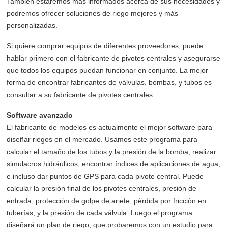
También estaremos más informados acerca de sus necesidades y
podremos ofrecer soluciones de riego mejores y más
personalizadas.
Si quiere comprar equipos de diferentes proveedores, puede
hablar primero con el fabricante de pivotes centrales y asegurarse
que todos los equipos puedan funcionar en conjunto. La mejor
forma de encontrar fabricantes de válvulas, bombas, y tubos es
consultar a su fabricante de pivotes centrales.
Software avanzado
El fabricante de modelos es actualmente el mejor software para
diseñar riegos en el mercado. Usamos este programa para
calcular el tamaño de los tubos y la presión de la bomba, realizar
simulacros hidráulicos, encontrar índices de aplicaciones de agua,
e incluso dar puntos de GPS para cada pivote central. Puede
calcular la presión final de los pivotes centrales, presión de
entrada, protección de golpe de ariete, pérdida por fricción en
tuberías, y la presión de cada válvula. Luego el programa
diseñará un plan de riego, que probaremos con un estudio para