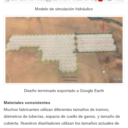
Modelo de simulación hidráulico
Diseño terminado exportado a Google Earth
Materiales consistentes
Muchos fabricantes utilizan diferentes tamaños de tramos,
diámetros de tuberías, espacio de cuello de ganso, y tamaño de
cubierta. Nuestros diseñadores utilizan los tamaños actuales de