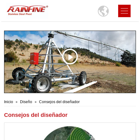
Inicio
Diseño
Consejos del diseñador
Consejos del diseñador