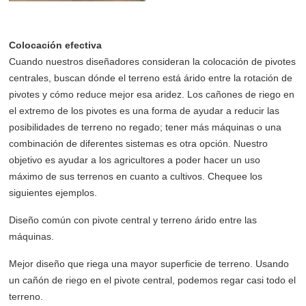
Colocación efectiva
Cuando nuestros diseñadores consideran la colocación de pivotes
centrales, buscan dónde el terreno está árido entre la rotación de
pivotes y cómo reduce mejor esa aridez. Los cañones de riego en
el extremo de los pivotes es una forma de ayudar a reducir las
posibilidades de terreno no regado; tener más máquinas o una
combinación de diferentes sistemas es otra opción. Nuestro
objetivo es ayudar a los agricultores a poder hacer un uso
máximo de sus terrenos en cuanto a cultivos. Chequee los
siguientes ejemplos.
Diseño común con pivote central y terreno árido entre las
máquinas.
Mejor diseño que riega una mayor superficie de terreno. Usando
un cañón de riego en el pivote central, podemos regar casi todo el
terreno.