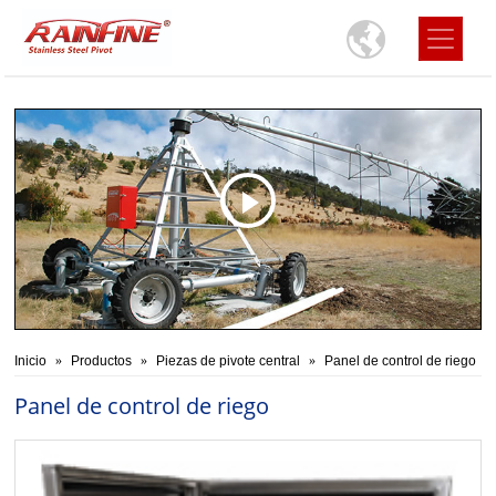
Inicio
Productos
Piezas de pivote central
Panel de control de riego
Panel de control de riego