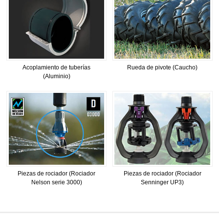
Acoplamiento de tuberías
Rueda de pivote (Caucho)
(Aluminio)
Piezas de rociador (Rociador
Piezas de rociador (Rociador
Nelson serie 3000)
Senninger UP3)