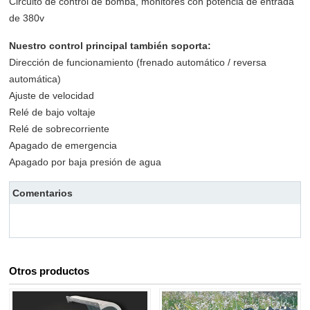
Circuito de control de bomba, monitores con potencia de entrada
de 380v
Nuestro control principal también soporta:
Dirección de funcionamiento (frenado automático / reversa
automática)
Ajuste de velocidad
Relé de bajo voltaje
Relé de sobrecorriente
Apagado de emergencia
Apagado por baja presión de agua
Comentarios
Otros productos