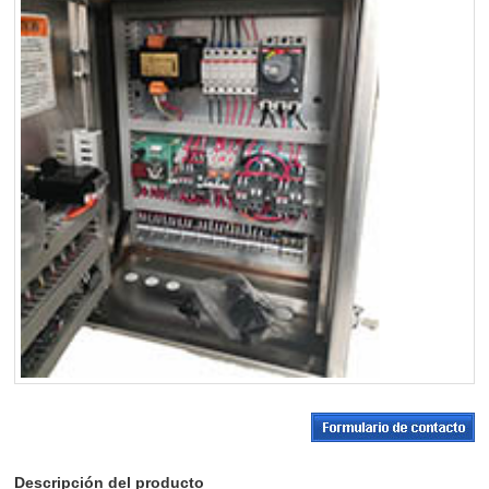
Descripción del producto