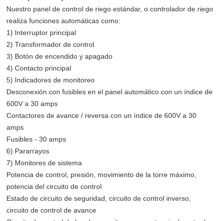
Nuestro panel de control de riego estándar, o controlador de riego
realiza funciones automáticas como:
1) Interruptor principal
2) Transformador de control
3) Botón de encendido y apagado
4) Contacto principal
5) Indicadores de monitoreo
Desconexión con fusibles en el panel automático con un índice de
600V a 30 amps
Contactores de avance / reversa con un índice de 600V a 30
amps
Fusibles - 30 amps
6) Pararrayos
7) Monitores de sistema
Potencia de control, presión, movimiento de la torre máximo,
potencia del circuito de control
Estado de circuito de seguridad, circuito de control inverso,
circuito de control de avance