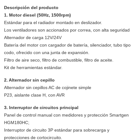
Descripción del producto
1. Motor diesel (50Hz, 1500rpm)
Estándar para el radiador montado en deslizador.
Los ventiladores son accionados por correa, con alta seguridad
Alternador de carga 12V/24V
Batería del motor con cargador de batería, silenciador, tubo tipo
codo, ofrecido con una junta de expansión.
Filtro de aire seco, filtro de combustible, filtro de aceite.
Kit de herramientas estándar.
2. Alternador sin cepillo
Alternador sin cepillos AC de cojinete simple
P23, aislante clase H, con AVR
3. Interruptor de circuitos principal
Panel de control manual con medidores y protección Smartgen
HGM180HC;
Interruptor de circuito 3P estándar para sobrecarga y
protecciones de cortocircuito.