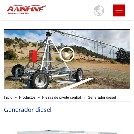
Inicio
Productos
Piezas de pivote central
Generador diesel
Generador diesel