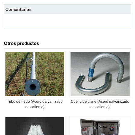
Comentarios
Otros productos
Tubo de riego (Acero galvanizado
Cuello de cisne (Acero galvanizado
en caliente)
en caliente)