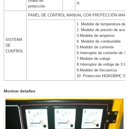
Grado de
H
protección
PANEL DE CONTROL MANUAL CON PROTECCIÓN MAR
1. Medidor de temperatura de 
2. Medidor de presión de aceit
3.Medidor de amperios
SISTEMA
4. Medidor de combustible
DE
5.Medidor de corriente
CONTROL
6.Interruptor de corriente de 3 
7.Medidor de voltaje
8.Interruptor de voltaje de 3 fa
9.Medidor de frecuencia
10. Protección HGM180HC Sma
Mostrar detalles