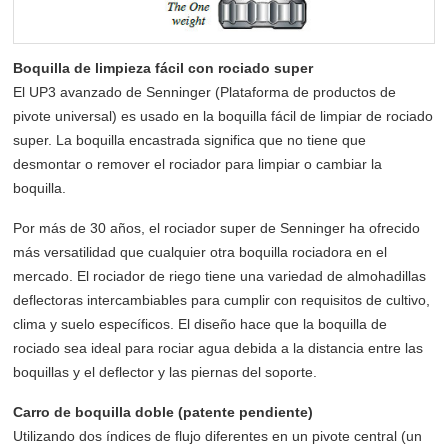
Boquilla de limpieza fácil con rociado super
El UP3 avanzado de Senninger (Plataforma de productos de
pivote universal) es usado en la boquilla fácil de limpiar de rociado
super. La boquilla encastrada significa que no tiene que
desmontar o remover el rociador para limpiar o cambiar la
boquilla.
Por más de 30 años, el rociador super de Senninger ha ofrecido
más versatilidad que cualquier otra boquilla rociadora en el
mercado. El rociador de riego tiene una variedad de almohadillas
deflectoras intercambiables para cumplir con requisitos de cultivo,
clima y suelo específicos. El diseño hace que la boquilla de
rociado sea ideal para rociar agua debida a la distancia entre las
boquillas y el deflector y las piernas del soporte.
Carro de boquilla doble (patente pendiente)
Utilizando dos índices de flujo diferentes en un pivote central (un