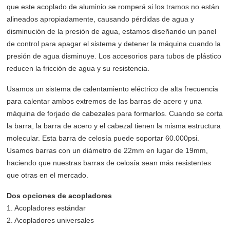
que este acoplado de aluminio se romperá si los tramos no están
alineados apropiadamente, causando pérdidas de agua y
disminución de la presión de agua, estamos diseñando un panel
de control para apagar el sistema y detener la máquina cuando la
presión de agua disminuye. Los accesorios para tubos de plástico
reducen la fricción de agua y su resistencia.
Usamos un sistema de calentamiento eléctrico de alta frecuencia
para calentar ambos extremos de las barras de acero y una
máquina de forjado de cabezales para formarlos. Cuando se corta
la barra, la barra de acero y el cabezal tienen la misma estructura
molecular. Esta barra de celosía puede soportar 60.000psi.
Usamos barras con un diámetro de 22mm en lugar de 19mm,
haciendo que nuestras barras de celosía sean más resistentes
que otras en el mercado.
Dos opciones de acopladores
1. Acopladores estándar
2. Acopladores universales