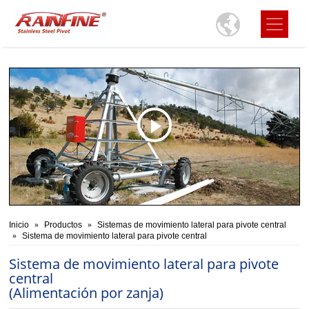
Inicio
Productos
Sistemas de movimiento lateral para pivote central
Sistema de movimiento lateral para pivote central
Sistema de movimiento lateral para pivote
central
(Alimentación por zanja)