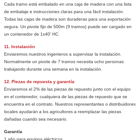
Cada tramo está embalado en una caja de madera con una lista
de embalaje e instrucciones claras para una fácil instalación.
Todas las cajas de madera son duraderas para una exportación
segura. Un pivote fijo de 500m (9 tramos) puede ser cargado en
un contenedor de 1x40' HC.
11. Instalación
Enviaremos nuestros ingenieros a supervisar la instalación.
Normalmente un pivote de 7 tramos necesita ocho personas
trabajando durante una semana en la instalación.
12. Piezas de repuesta y garantía
Enviaremos el 2% de las piezas de repuesto junto con el equipo
en el contenedor, cualquiera de las piezas de repuesto que se
encuentra en el contrato. Nuestros representantes o distribuidores
locales ayudarán a los agricultores a reemplazar las piezas
dañadas cuando sea necesario.
Garantía
1 año para equipos eléctricos