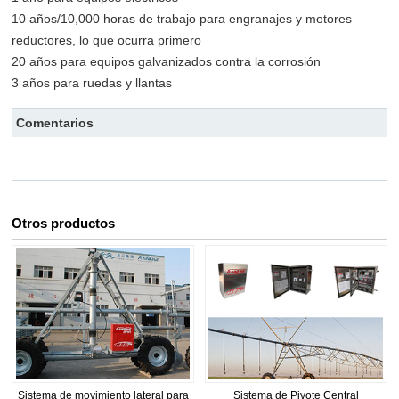
10 años/10,000 horas de trabajo para engranajes y motores
reductores, lo que ocurra primero
20 años para equipos galvanizados contra la corrosión
3 años para ruedas y llantas
Comentarios
Otros productos
Sistema de movimiento lateral para
Sistema de Pivote Central