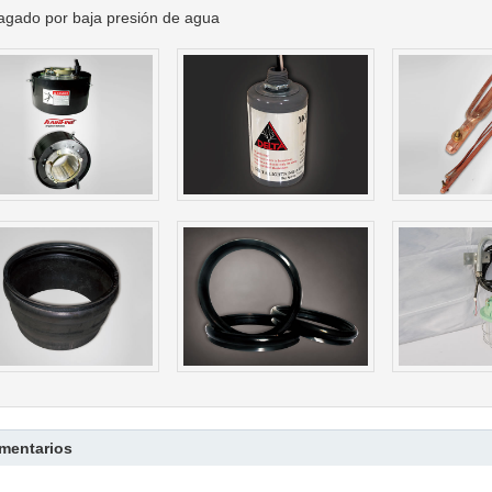
agado por baja presión de agua
mentarios